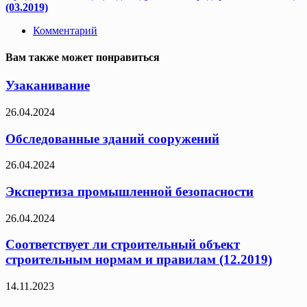
(03.2019)
Комментарий
Вам также может понравиться
Узаканивание
26.04.2024
Обследованные зданий сооружений
26.04.2024
Экспертиза промышленной безопасности
26.04.2024
Соответствует ли строительный объект
строительным нормам и правилам (12.2019)
14.11.2023