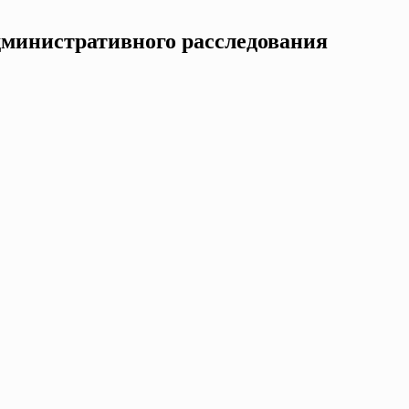
дминистративного расследования