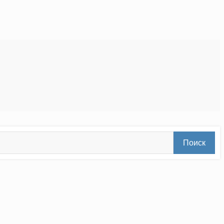
Поиск