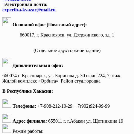
Электронная почта:
expertiza-kvazar@mail.ru
Основной офис (Почтовый адрес):
660017, г. Красноярск, ул. Дзержинского, зд. 1
(Отдельное двухэтажное здание)
Дополнительный офис:
660074 г. Красноярск, ул. Борисова д. 30 офис 224, 7 этаж.
Жилой комплекс «Орбита». Район студ.городка
В Республике Хакасия:
Телефоны:
+7-908-212-10-29, +7(902)924-99-99
Адрес филиала:
655011 г. г.Абакан ул. Щетинкина 19
Режим работы: