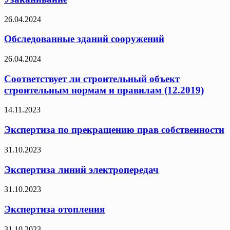
26.04.2024
Обследованные зданий сооружений
26.04.2024
Соответствует ли строительный объект
строительным нормам и правилам (12.2019)
14.11.2023
Экспертиза по прекращению прав собственности
31.10.2023
Экспертиза линий электропередач
31.10.2023
Экспертиза отопления
31.10.2023