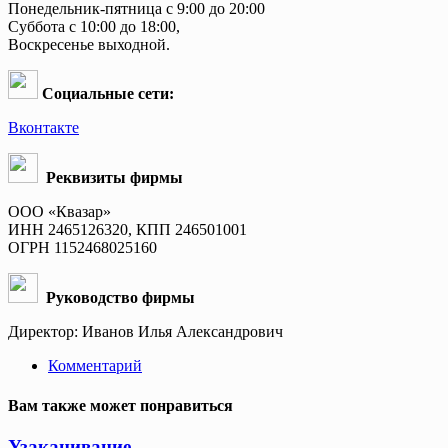
Понедельник-пятница с 9:00 до 20:00
Суббота с 10:00 до 18:00,
Воскресенье выходной.
Социальные сети:
Вконтакте
Реквизиты фирмы
ООО «Квазар»
ИНН 2465126320, КПП 246501001
ОГРН 1152468025160
Руководство фирмы
Директор: Иванов Илья Александрович
Комментарий
Вам также может понравиться
Узаканивание