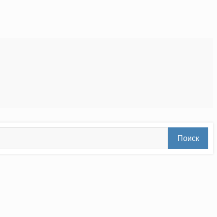
Поиск