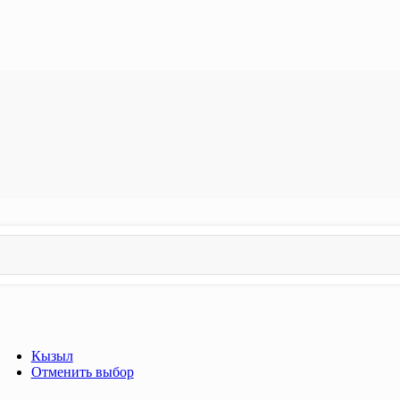
Кызыл
Отменить выбор