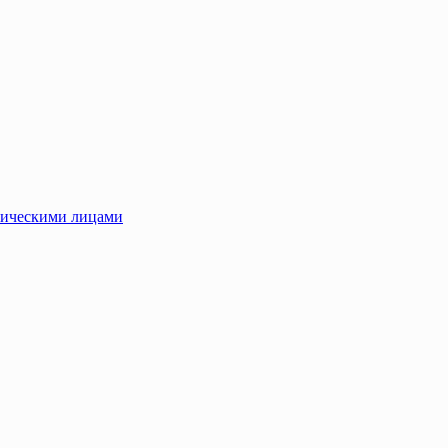
зическими лицами