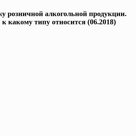
жу розничной алкогольной продукции.
 к какому типу относится (06.2018)