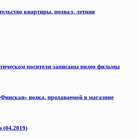
ельство квартиры, подвал, летняя
оптическом носители записаны видео фильмы
«Финская» водка, продаваемой в магазине
 (04.2019)