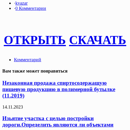
·
kvazar
·
0 Комментарии
ОТКРЫТЬ
СКАЧАТЬ
Комментарий
Вам также может понравиться
Незаконная продажа спиртосодержащую
пищевую продукцию в полимерной бутылке
(11.2019)
14.11.2023
Изьятие участка с целью постройки
дороги.Определить являются ли объектами