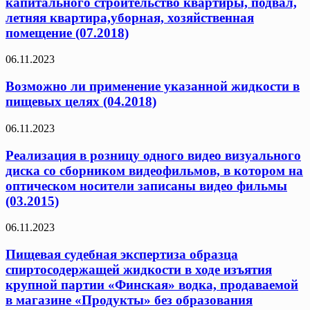
капитального строительство квартиры, подвал,
летняя квартира,уборная, хозяйственная
помещение (07.2018)
06.11.2023
Возможно ли применение указанной жидкости в
пищевых целях (04.2018)
06.11.2023
Реализация в розницу одного видео визуального
диска со сборником видеофильмов, в котором на
оптическом носители записаны видео фильмы
(03.2015)
06.11.2023
Пищевая судебная экспертиза образца
спиртосодержащей жидкости в ходе изъятия
крупной партии «Финская» водка, продаваемой
в магазине «Продукты» без образования