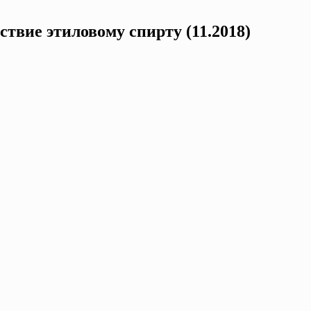
твие этиловому спирту (11.2018)