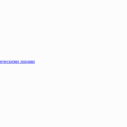
зическими лицами