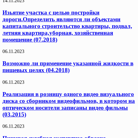
14.11.2023
Изьятие участка с целью постройки
дороги.Определить являются ли объектами
капитального строительство квартиры, подвал,
летняя квартира,уборная, хозяйственная
помещение (07.2018)
06.11.2023
Возможно ли применение указанной жидкости в
пищевых целях (04.2018)
06.11.2023
Реализация в розницу одного видео визуального
диска со сборником видеофильмов, в котором на
оптическом носители записаны видео фильмы
(03.2015)
06.11.2023