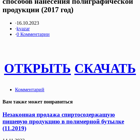
способов нанесения полиграфической
продукции (2017 год)
·
16.10.2023
·
kvazar
·
0 Комментарии
ОТКРЫТЬ
СКАЧАТЬ
Комментарий
Вам также может понравиться
Незаконная продажа спиртосодержащую
пищевую продукцию в полимерной бутылке
(11.2019)