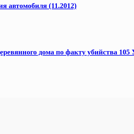
я автомобиля (11.2012)
еревянного дома по факту убийства 105 