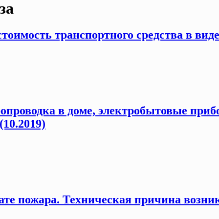
за
оимость транспортного средства в виде 
ропроводка в доме, электробытовые при
(10.2019)
ате пожара. Техническая причина возник