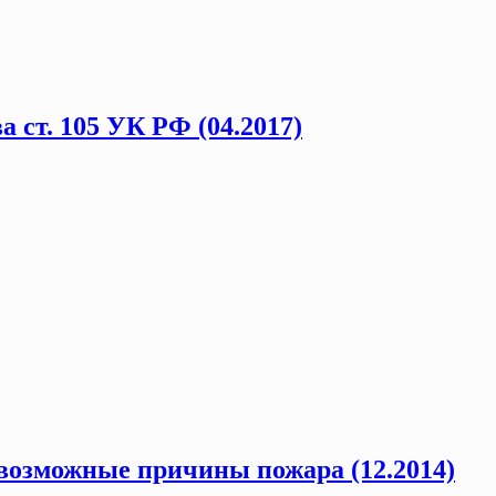
 ст. 105 УК РФ (04.2017)
 возможные причины пожара (12.2014)