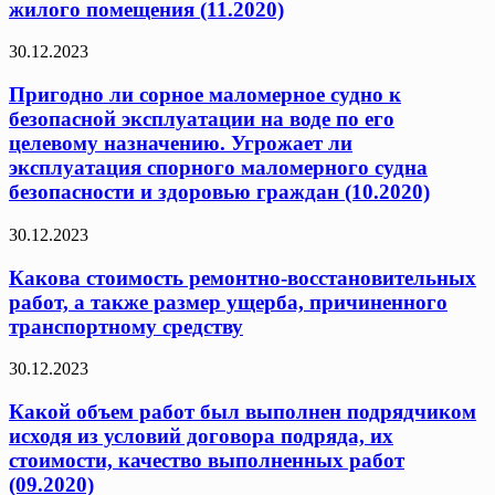
жилого помещения (11.2020)
30.12.2023
Пригодно ли сорное маломерное судно к
безопасной эксплуатации на воде по его
целевому назначению. Угрожает ли
эксплуатация спорного маломерного судна
безопасности и здоровью граждан (10.2020)
30.12.2023
Какова стоимость ремонтно-восстановительных
работ, а также размер ущерба, причиненного
транспортному средству
30.12.2023
Какой объем работ был выполнен подрядчиком
исходя из условий договора подряда, их
стоимости, качество выполненных работ
(09.2020)