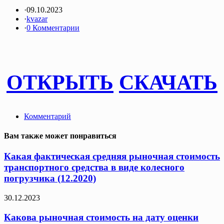
·
09.10.2023
·
kvazar
·
0 Комментарии
ОТКРЫТЬ
СКАЧАТЬ
Комментарий
Вам также может понравиться
Какая фактическая средняя рыночная стоимость
транспортного средства в виде колесного
погрузчика (12.2020)
30.12.2023
Какова рыночная стоимость на дату оценки