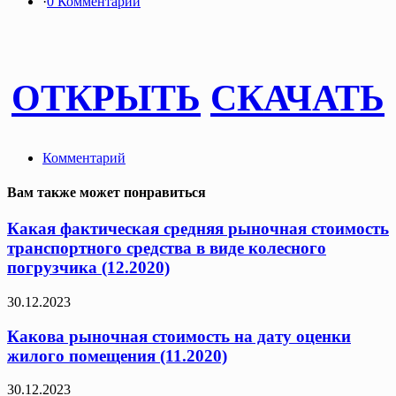
·
0 Комментарии
ОТКРЫТЬ
СКАЧАТЬ
Комментарий
Вам также может понравиться
Какая фактическая средняя рыночная стоимость
транспортного средства в виде колесного
погрузчика (12.2020)
30.12.2023
Какова рыночная стоимость на дату оценки
жилого помещения (11.2020)
30.12.2023