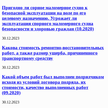
Пригодно ли сорное маломерное судно к
безопасной эксплуатации на воде по его
целевому назначению. Угрожает ли
эксплуатация спорного маломерного судна
безопасности и здоровью граждан (10.2020)
30.12.2023
Какова стоимость ремонтно-восстановительных
работ, а также размер ущерба, причиненного
транспортному средству
30.12.2023
Какой объем работ был выполнен подрядчиком
исходя из условий договора подряда, их
стоимости, качество выполненных работ
(09.2020)
30.12.2023