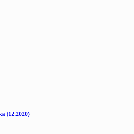
а (12.2020)