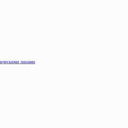
зическими лицами