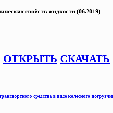
ических свойств жидкости (06.2019)
ОТКРЫТЬ
СКАЧАТЬ
ранспортного средства в виде колесного погрузчик