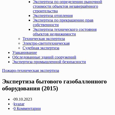
Экспертиза по определению рыночной
стоимости объектов незавершённого
строительства
Экспертиза отопления
Экспертиза по прекращению прав
собственности
Экспертиза технического состояния
объектов недвижимости
Техническая экспертиза
Электро-светотехническая
Судебная экспертиза
Узаканивание
Обследованные зданий сооружений
Экспертиза промышленной безопасности
Пожаро-техническая экспертиза
Экспертиза бытового газобаллонного
оборудования (2015)
·
09.10.2023
·
kvazar
·
0 Комментарии