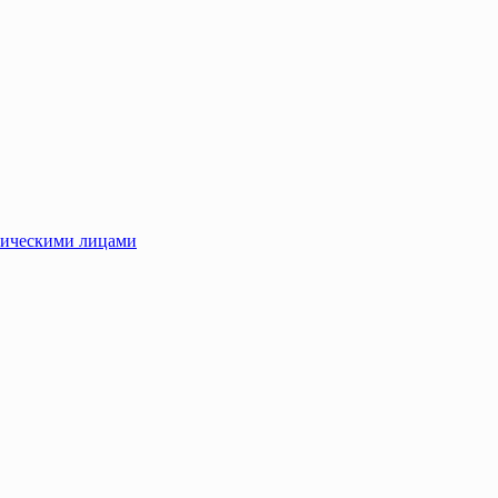
зическими лицами