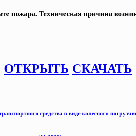
ате пожара. Техническая причина возник
ОТКРЫТЬ
СКАЧАТЬ
ранспортного средства в виде колесного погрузчик