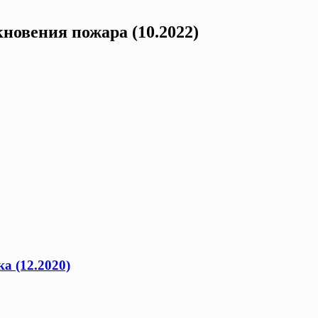
новения пожара (10.2022)
а (12.2020)