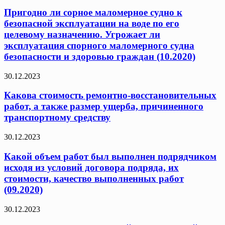
Пригодно ли сорное маломерное судно к
безопасной эксплуатации на воде по его
целевому назначению. Угрожает ли
эксплуатация спорного маломерного судна
безопасности и здоровью граждан (10.2020)
30.12.2023
Какова стоимость ремонтно-восстановительных
работ, а также размер ущерба, причиненного
транспортному средству
30.12.2023
Какой объем работ был выполнен подрядчиком
исходя из условий договора подряда, их
стоимости, качество выполненных работ
(09.2020)
30.12.2023