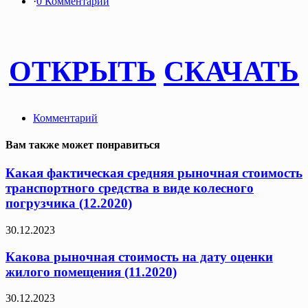
·
0 Комментарии
ОТКРЫТЬ
СКАЧАТЬ
Комментарий
Вам также может понравиться
Какая фактическая средняя рыночная стоимость
транспортного средства в виде колесного
погрузчика (12.2020)
30.12.2023
Какова рыночная стоимость на дату оценки
жилого помещения (11.2020)
30.12.2023