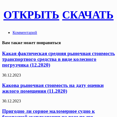
ОТКРЫТЬ
СКАЧАТЬ
Комментарий
Вам также может понравиться
Какая фактическая средняя рыночная стоимость
транспортного средства в виде колесного
погрузчика (12.2020)
30.12.2023
Какова рыночная стоимость на дату оценки
жилого помещения (11.2020)
30.12.2023
Пригодно ли сорное маломерное судно к
безопасной эксплуатации на воде по его