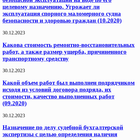
целевому назначению. Угрожает ли
эксплуатация спорного маломерного судна
безопасности и здоровью граждан (10.2020)
30.12.2023
Какова стоимость ремонтно-восстановительных
работ, а также размер ущерба, причиненного
транспортному средству
30.12.2023
Какой объем работ был выполнен подрядчиком
исходя из условий договора подряда, их
стоимости, качество выполненных работ
(09.2020)
30.12.2023
Назначение по делу судебной бухгалтерской
экспертизы с целью определения наличия