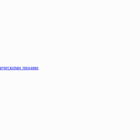
зическими лицами