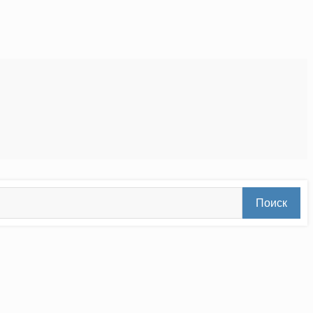
Поиск