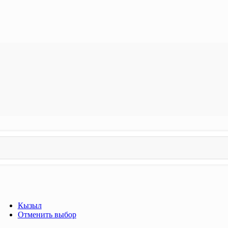
Кызыл
Отменить выбор