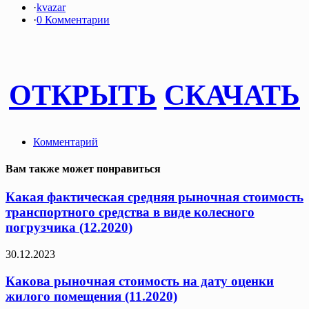
·
kvazar
·
0 Комментарии
ОТКРЫТЬ
СКАЧАТЬ
Комментарий
Вам также может понравиться
Какая фактическая средняя рыночная стоимость
транспортного средства в виде колесного
погрузчика (12.2020)
30.12.2023
Какова рыночная стоимость на дату оценки
жилого помещения (11.2020)