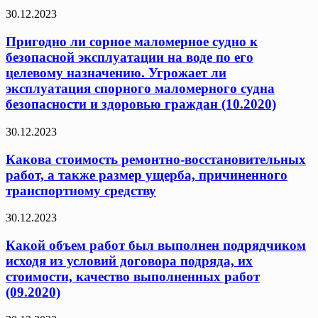
30.12.2023
Пригодно ли сорное маломерное судно к
безопасной эксплуатации на воде по его
целевому назначению. Угрожает ли
эксплуатация спорного маломерного судна
безопасности и здоровью граждан (10.2020)
30.12.2023
Какова стоимость ремонтно-восстановительных
работ, а также размер ущерба, причиненного
транспортному средству
30.12.2023
Какой объем работ был выполнен подрядчиком
исходя из условий договора подряда, их
стоимости, качество выполненных работ
(09.2020)