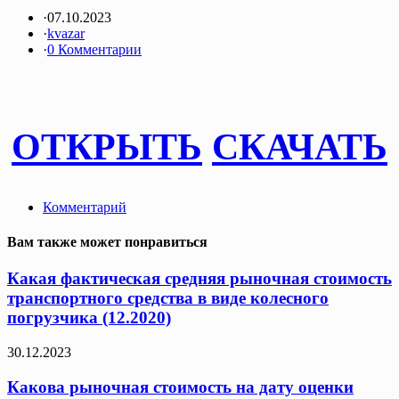
·
07.10.2023
·
kvazar
·
0 Комментарии
ОТКРЫТЬ
СКАЧАТЬ
Комментарий
Вам также может понравиться
Какая фактическая средняя рыночная стоимость
транспортного средства в виде колесного
погрузчика (12.2020)
30.12.2023
Какова рыночная стоимость на дату оценки