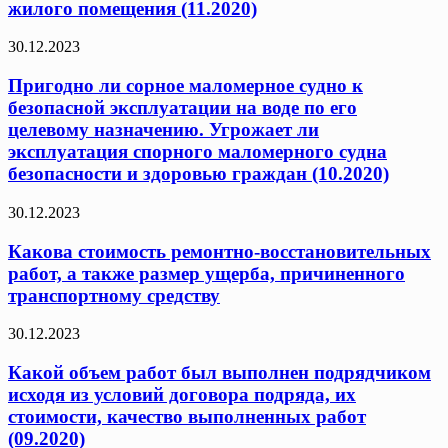
жилого помещения (11.2020)
30.12.2023
Пригодно ли сорное маломерное судно к
безопасной эксплуатации на воде по его
целевому назначению. Угрожает ли
эксплуатация спорного маломерного судна
безопасности и здоровью граждан (10.2020)
30.12.2023
Какова стоимость ремонтно-восстановительных
работ, а также размер ущерба, причиненного
транспортному средству
30.12.2023
Какой объем работ был выполнен подрядчиком
исходя из условий договора подряда, их
стоимости, качество выполненных работ
(09.2020)