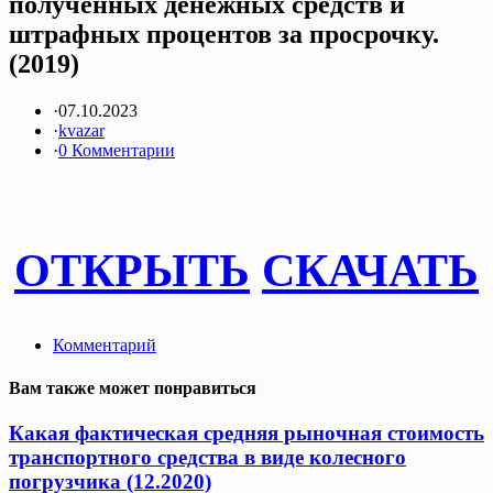
полученных денежных средств и
штрафных процентов за просрочку.
(2019)
·
07.10.2023
·
kvazar
·
0 Комментарии
ОТКРЫТЬ
СКАЧАТЬ
Комментарий
Вам также может понравиться
Какая фактическая средняя рыночная стоимость
транспортного средства в виде колесного
погрузчика (12.2020)