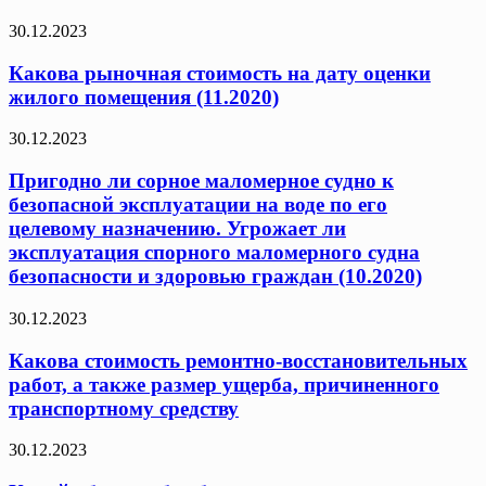
30.12.2023
Какова рыночная стоимость на дату оценки
жилого помещения (11.2020)
30.12.2023
Пригодно ли сорное маломерное судно к
безопасной эксплуатации на воде по его
целевому назначению. Угрожает ли
эксплуатация спорного маломерного судна
безопасности и здоровью граждан (10.2020)
30.12.2023
Какова стоимость ремонтно-восстановительных
работ, а также размер ущерба, причиненного
транспортному средству
30.12.2023