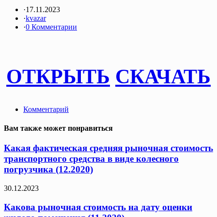
·
17.11.2023
·
kvazar
·
0 Комментарии
ОТКРЫТЬ
СКАЧАТЬ
Комментарий
Вам также может понравиться
Какая фактическая средняя рыночная стоимость
транспортного средства в виде колесного
погрузчика (12.2020)
30.12.2023
Какова рыночная стоимость на дату оценки