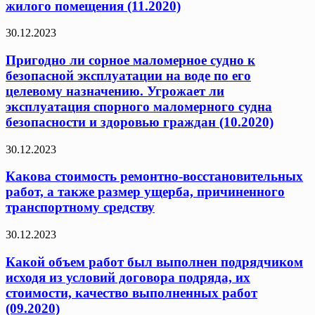
жилого помещения (11.2020)
30.12.2023
Пригодно ли сорное маломерное судно к
безопасной эксплуатации на воде по его
целевому назначению. Угрожает ли
эксплуатация спорного маломерного судна
безопасности и здоровью граждан (10.2020)
30.12.2023
Какова стоимость ремонтно-восстановительных
работ, а также размер ущерба, причиненного
транспортному средству
30.12.2023
Какой объем работ был выполнен подрядчиком
исходя из условий договора подряда, их
стоимости, качество выполненных работ
(09.2020)