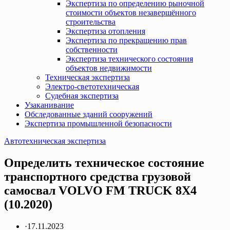
Экспертиза по определению рыночной
стоимости объектов незавершённого
строительства
Экспертиза отопления
Экспертиза по прекращению прав
собственности
Экспертиза технического состояния
объектов недвижимости
Техническая экспертиза
Электро-светотехническая
Судебная экспертиза
Узаканивание
Обследованные зданий сооружений
Экспертиза промышленной безопасности
Автотехническая экспертиза
Определить техническое состояние
транспортного средства грузовой
самосвал VOLVO FM TRUCK 8X4
(10.2020)
·
17.11.2023