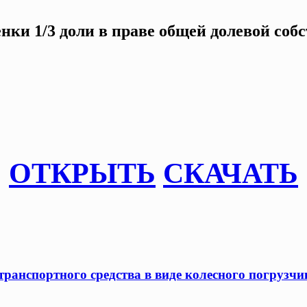
нки 1/3 доли в праве общей долевой соб
ОТКРЫТЬ
СКАЧАТЬ
ранспортного средства в виде колесного погрузчик