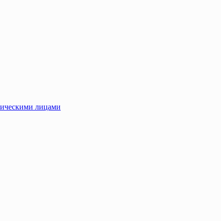
зическими лицами