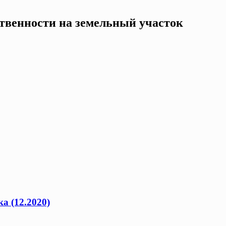
ственности на земельный участок
а (12.2020)