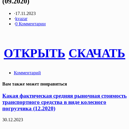
(09.2020)
·
17.11.2023
·
kvazar
·
0 Комментарии
ОТКРЫТЬ
СКАЧАТЬ
Комментарий
Вам также может понравиться
Какая фактическая средняя рыночная стоимость
транспортного средства в виде колесного
погрузчика (12.2020)
30.12.2023