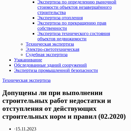
Экспертиза по определению рыночной
стоимости объектов незавершённого
строительства
Экспертиза отопления
Экспертиза по прекращению прав
собственности
Экспертиза технического состояния
объектов недвижимости
Техническая экспертиза
Электро-светотехническая
Судебная экспертиза
Узаканивание
Обследованные зданий сооружений
Экспертиза промышленной безопасности
Техническая экспертиза
Допущены ли при выполнении
строительных работ недостатки и
отступления от действующих
строительных норм и правил (02.2020)
·
15.11.2023