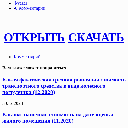
·
kvazar
·
0 Комментарии
ОТКРЫТЬ
СКАЧАТЬ
Комментарий
Вам также может понравиться
Какая фактическая средняя рыночная стоимость
транспортного средства в виде колесного
погрузчика (12.2020)
30.12.2023
Какова рыночная стоимость на дату оценки
жилого помещения (11.2020)