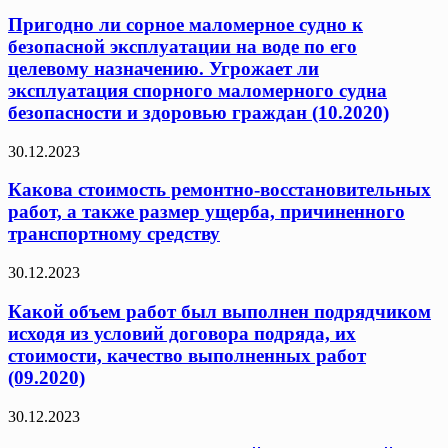
Пригодно ли сорное маломерное судно к
безопасной эксплуатации на воде по его
целевому назначению. Угрожает ли
эксплуатация спорного маломерного судна
безопасности и здоровью граждан (10.2020)
30.12.2023
Какова стоимость ремонтно-восстановительных
работ, а также размер ущерба, причиненного
транспортному средству
30.12.2023
Какой объем работ был выполнен подрядчиком
исходя из условий договора подряда, их
стоимости, качество выполненных работ
(09.2020)
30.12.2023