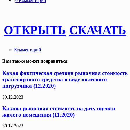
·
0 Комментарии
ОТКРЫТЬ
СКАЧАТЬ
Комментарий
Вам также может понравиться
Какая фактическая средняя рыночная стоимость
транспортного средства в виде колесного
погрузчика (12.2020)
30.12.2023
Какова рыночная стоимость на дату оценки
жилого помещения (11.2020)
30.12.2023