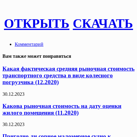
ОТКРЫТЬ
СКАЧАТЬ
Комментарий
Вам также может понравиться
Какая фактическая средняя рыночная стоимость
транспортного средства в виде колесного
погрузчика (12.2020)
30.12.2023
Какова рыночная стоимость на дату оценки
жилого помещения (11.2020)
30.12.2023
Пригодно ли сорное маломерное судно к