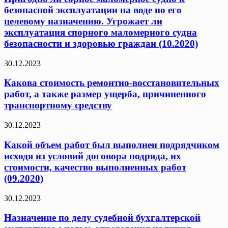
безопасной эксплуатации на воде по его
целевому назначению. Угрожает ли
эксплуатация спорного маломерного судна
безопасности и здоровью граждан (10.2020)
30.12.2023
Какова стоимость ремонтно-восстановительных
работ, а также размер ущерба, причиненного
транспортному средству
30.12.2023
Какой объем работ был выполнен подрядчиком
исходя из условий договора подряда, их
стоимости, качество выполненных работ
(09.2020)
30.12.2023
Назначение по делу судебной бухгалтерской