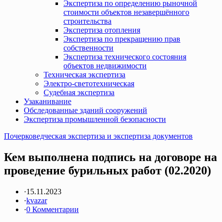
Экспертиза по определению рыночной
стоимости объектов незавершённого
строительства
Экспертиза отопления
Экспертиза по прекращению прав
собственности
Экспертиза технического состояния
объектов недвижимости
Техническая экспертиза
Электро-светотехническая
Судебная экспертиза
Узаканивание
Обследованные зданий сооружений
Экспертиза промышленной безопасности
Почерковедческая экспертиза и экспертиза документов
Кем выполнена подпись на договоре на
проведение бурильных работ (02.2020)
·
15.11.2023
·
kvazar
·
0 Комментарии