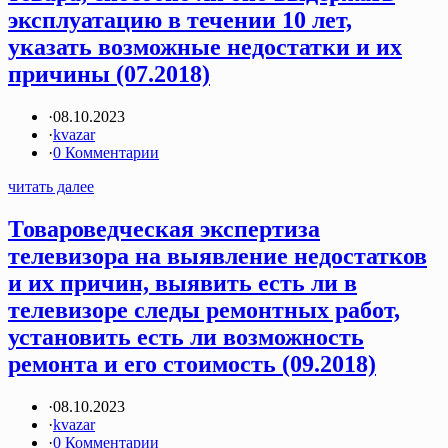
эксплуатацию в течении 10 лет,
указать возможные недостатки и их
причины (07.2018)
·
08.10.2023
·
kvazar
·
0 Комментарии
читать далее
Товароведческая экспертиза
телевизора на выявление недостатков
и их причин, выявить есть ли в
телевизоре следы ремонтных работ,
установить есть ли возможность
ремонта и его стоимость (09.2018)
·
08.10.2023
·
kvazar
·
0 Комментарии