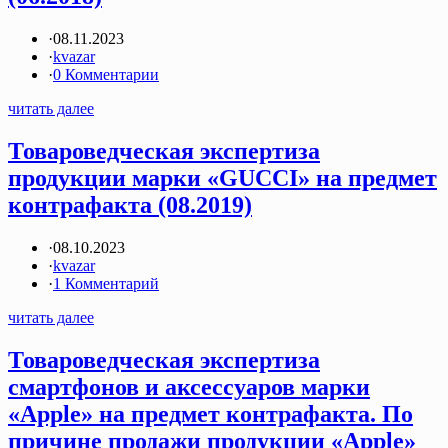
·
08.11.2023
·
kvazar
·
0 Комментарии
читать далее
Товароведческая экспертиза
продукции марки «GUCCI» на предмет
контрафакта (08.2019)
·
08.10.2023
·
kvazar
·
1 Комментарий
читать далее
Товароведческая экспертиза
смартфонов и аксессуаров марки
«Apple» на предмет контрафакта. По
причине продажи продукции «Apple»