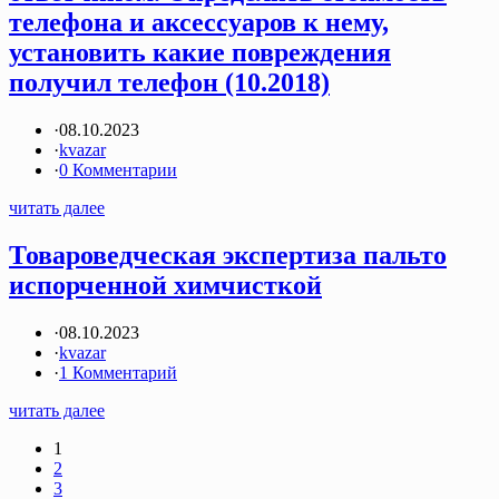
телефона и аксессуаров к нему,
установить какие повреждения
получил телефон (10.2018)
·
08.10.2023
·
kvazar
·
0 Комментарии
читать далее
Товароведческая экспертиза пальто
испорченной химчисткой
·
08.10.2023
·
kvazar
·
1 Комментарий
читать далее
1
2
3