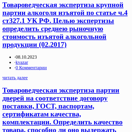
Товароведческая экспертиза крупной
партии алкоголя изъятой по статье ч.4
ст327.1 УК РФ. Целью экспертизы
определить среднею рыночную
стоимость изъятой алкогольной
продукции (02.2017)
·
08.10.2023
·
kvazar
·
0 Комментарии
читать далее
Товароведческая экспертиза партии
дверей на соответствие договору
поставки, ГОСТ, паспортам,
сертификатам качества,
комплектации. Определить качество
товара, способно ли оно выдержать