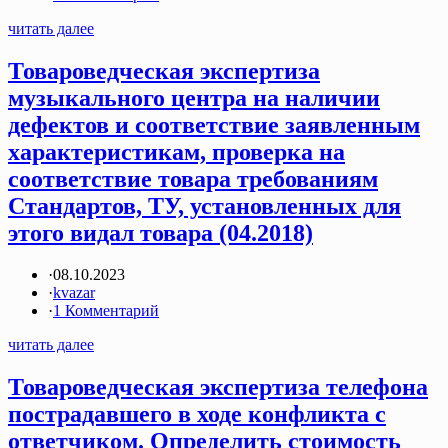
читать далее
Товароведческая экспертиза
музыкального центра на наличии
дефектов и соответствие заявленным
характеристикам, проверка на
соответствие товара требованиям
Стандартов, ТУ, установленных для
этого видал товара (04.2018)
·
08.10.2023
·
kvazar
·
1 Комментарий
читать далее
Товароведческая экспертиза телефона
пострадавшего в ходе конфликта с
ответчиком. Определить стоимость