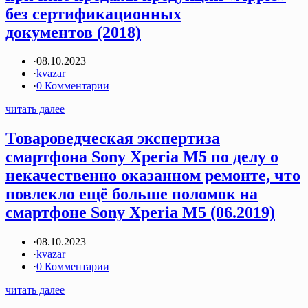
без сертификационных
документов (2018)
·
08.10.2023
·
kvazar
·
0 Комментарии
читать далее
Товароведческая экспертиза
смартфона Sony Xperia M5 по делу о
некачественно оказанном ремонте, что
повлекло ещё больше поломок на
смартфоне Sony Xperia M5 (06.2019)
·
08.10.2023
·
kvazar
·
0 Комментарии
читать далее