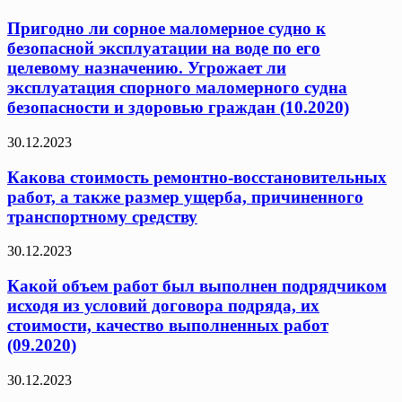
Пригодно ли сорное маломерное судно к
безопасной эксплуатации на воде по его
целевому назначению. Угрожает ли
эксплуатация спорного маломерного судна
безопасности и здоровью граждан (10.2020)
30.12.2023
Какова стоимость ремонтно-восстановительных
работ, а также размер ущерба, причиненного
транспортному средству
30.12.2023
Какой объем работ был выполнен подрядчиком
исходя из условий договора подряда, их
стоимости, качество выполненных работ
(09.2020)
30.12.2023