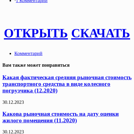
·
1 Комментарий
ОТКРЫТЬ
СКАЧАТЬ
Комментарий
Вам также может понравиться
Какая фактическая средняя рыночная стоимость
транспортного средства в виде колесного
погрузчика (12.2020)
30.12.2023
Какова рыночная стоимость на дату оценки
жилого помещения (11.2020)
30.12.2023