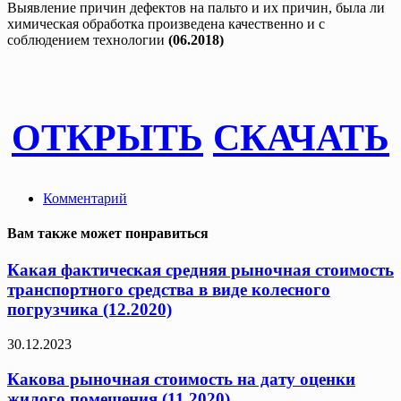
Выявление причин дефектов на пальто и их причин, была ли
химическая обработка произведена качественно и с
соблюдением технологии
(06.2018)
ОТКРЫТЬ
СКАЧАТЬ
Комментарий
Вам также может понравиться
Какая фактическая средняя рыночная стоимость
транспортного средства в виде колесного
погрузчика (12.2020)
30.12.2023
Какова рыночная стоимость на дату оценки
жилого помещения (11.2020)