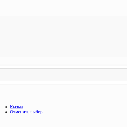
Кызыл
Отменить выбор