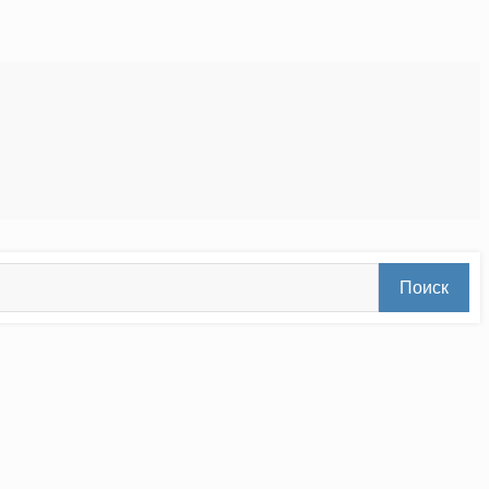
Поиск