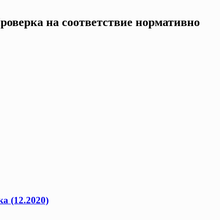
Проверка на соответствие нормативно
а (12.2020)