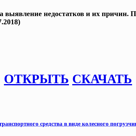
а выявление недостатков и их причин. 
.2018)
ОТКРЫТЬ
СКАЧАТЬ
ранспортного средства в виде колесного погрузчик