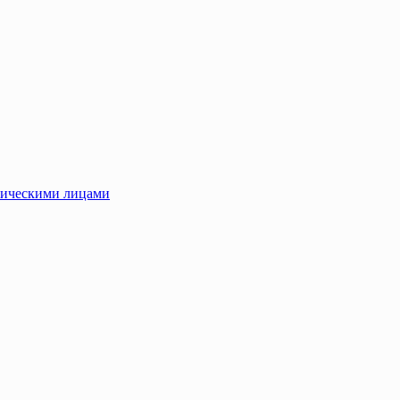
зическими лицами