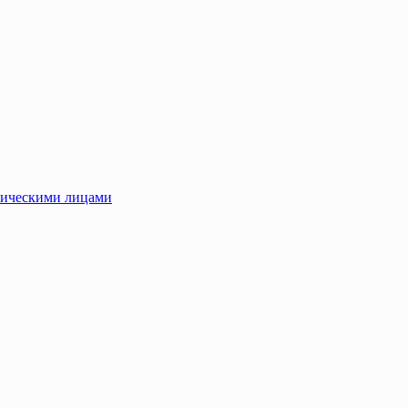
зическими лицами