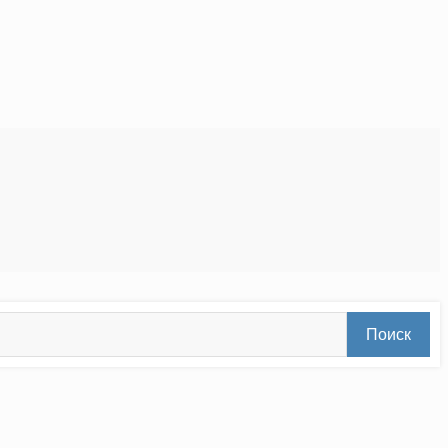
Поиск