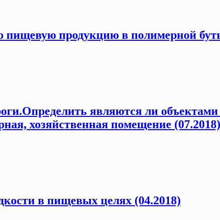
 пищевую продукцию в полимерной бутыл
роги.Определить являются ли объектами
рная, хозяйственная помещение (07.2018
кости в пищевых целях (04.2018)