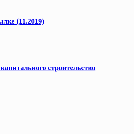
ке (11.2019)
 капитального строительство
)