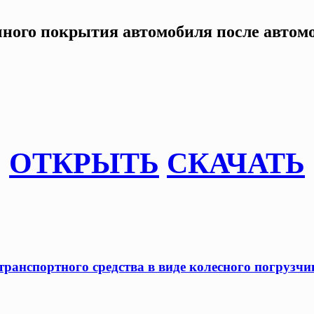
ного покрытия автомобиля после автомо
ОТКРЫТЬ
СКАЧАТЬ
ранспортного средства в виде колесного погрузчик