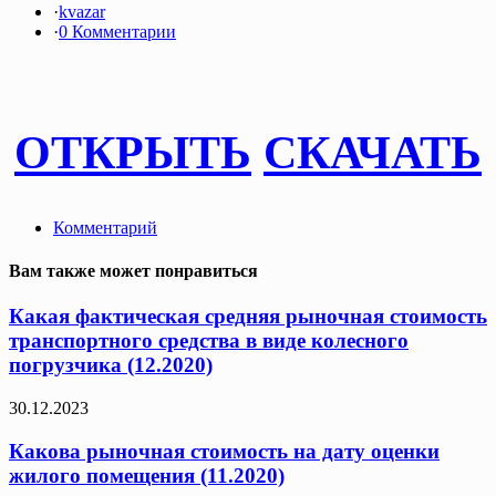
·
kvazar
·
0 Комментарии
ОТКРЫТЬ
СКАЧАТЬ
Комментарий
Вам также может понравиться
Какая фактическая средняя рыночная стоимость
транспортного средства в виде колесного
погрузчика (12.2020)
30.12.2023
Какова рыночная стоимость на дату оценки
жилого помещения (11.2020)