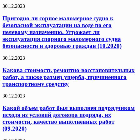
30.12.2023
Пригодно ли сорное маломерное судно к
безопасной эксплуатации на воде по его
целевому назначению. Угрожает ли
эксплуатация спорного маломерного судна
безопасности и здоровью граждан (10.2020)
30.12.2023
Какова стоимость ремонтно-восстановительных
работ, а также размер ущерба, причиненного
транспортному средству
30.12.2023
Какой объем работ был выполнен подрядчиком
исходя из условий договора подряда, их
стоимости, качество выполненных работ
(09.2020)