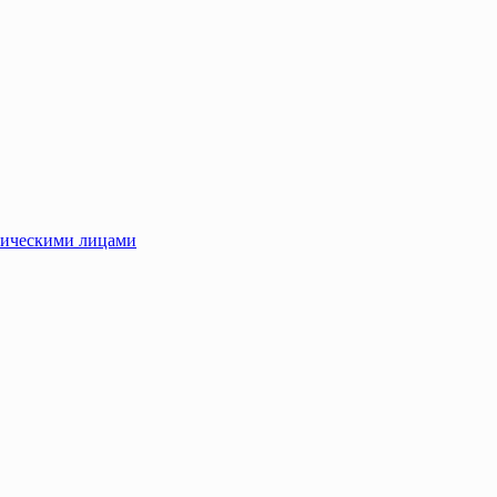
зическими лицами