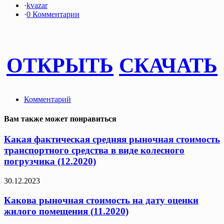
·
kvazar
·
0 Комментарии
ОТКРЫТЬ
СКАЧАТЬ
Комментарий
Вам также может понравиться
Какая фактическая средняя рыночная стоимость
транспортного средства в виде колесного
погрузчика (12.2020)
30.12.2023
Какова рыночная стоимость на дату оценки
жилого помещения (11.2020)