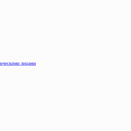
зическими лицами