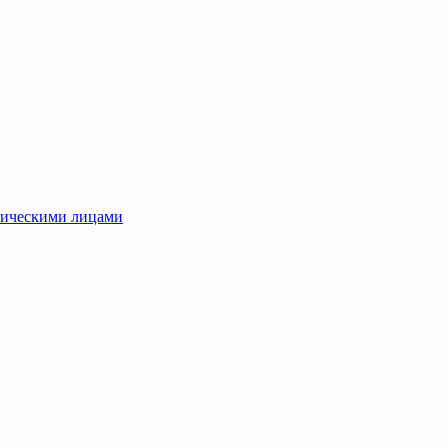
зическими лицами