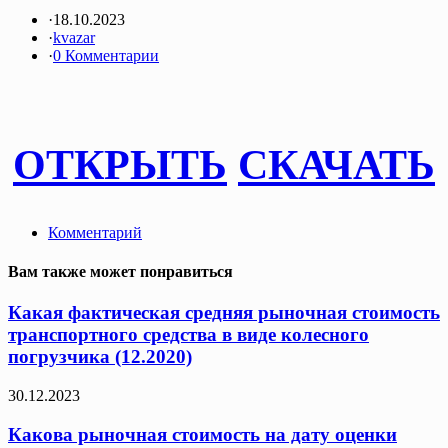
·
18.10.2023
·
kvazar
·
0 Комментарии
ОТКРЫТЬ
СКАЧАТЬ
Комментарий
Вам также может понравиться
Какая фактическая средняя рыночная стоимость
транспортного средства в виде колесного
погрузчика (12.2020)
30.12.2023
Какова рыночная стоимость на дату оценки