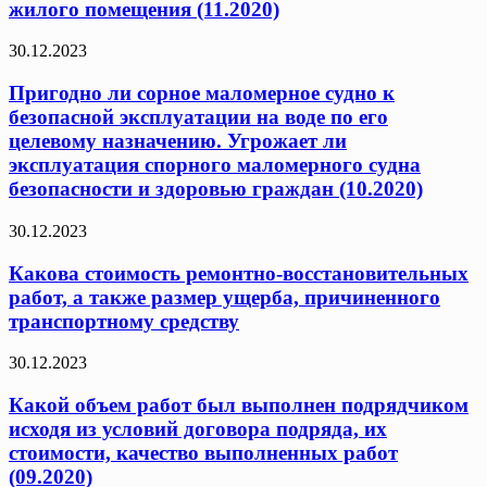
жилого помещения (11.2020)
30.12.2023
Пригодно ли сорное маломерное судно к
безопасной эксплуатации на воде по его
целевому назначению. Угрожает ли
эксплуатация спорного маломерного судна
безопасности и здоровью граждан (10.2020)
30.12.2023
Какова стоимость ремонтно-восстановительных
работ, а также размер ущерба, причиненного
транспортному средству
30.12.2023
Какой объем работ был выполнен подрядчиком
исходя из условий договора подряда, их
стоимости, качество выполненных работ
(09.2020)