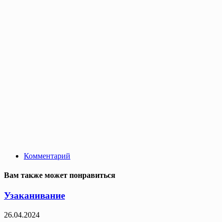
Комментарий
Вам также может понравиться
Узаканивание
26.04.2024