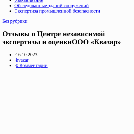
Узаканивание
Обследованные зданий сооружений
Экспертиза промышленной безопасности
Без рубрики
Отзывы о Центре независимой
экспертизы и оценкиООО «Квазар»
·
16.10.2023
·
kvazar
·
0 Комментарии