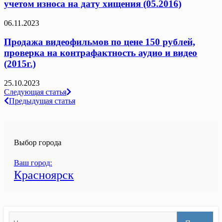
учетом износа на дату хищения (05.2016)
06.11.2023
Продажа видеофильмов по цене 150 рублей,
проверка на контрафактность аудио и видео
(2015г.)
25.10.2023
Навигация
Следующая статья
Предыдущая статья
по
записям
Выбор города
Ваш город:
Красноярск
Search