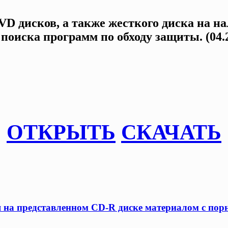
VD дисков, а также жесткого диска на 
поиска программ по обходу защиты. (04.
ОТКРЫТЬ
СКАЧАТЬ
я на представленном CD-R диске материалом с по