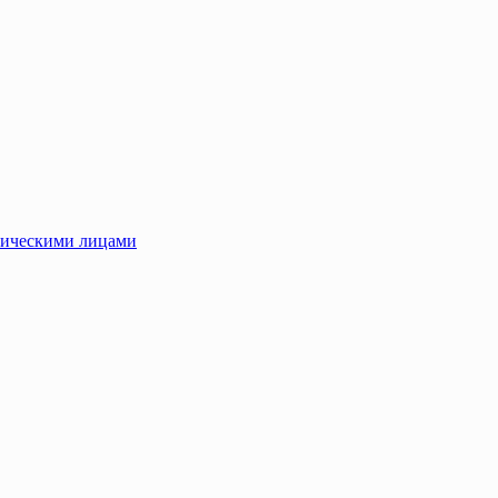
зическими лицами