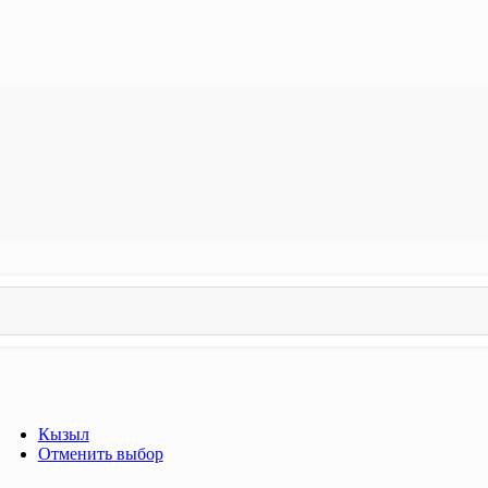
Кызыл
Отменить выбор