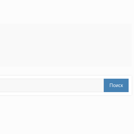
Поиск