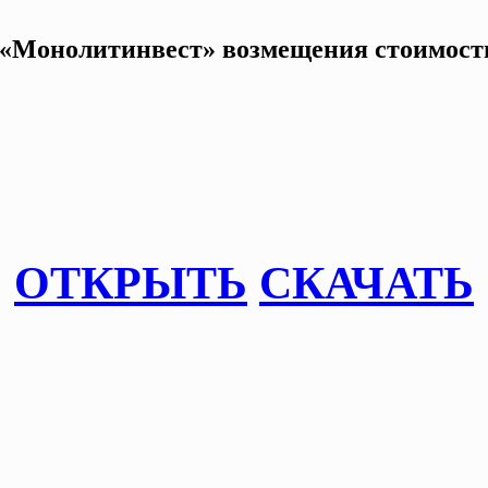
«Монолитинвест» возмещения стоимост
ОТКРЫТЬ
СКАЧАТЬ