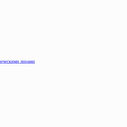
зическими лицами