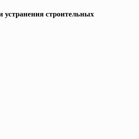
и устранения строительных