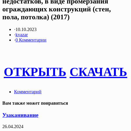
недостатков, в виде промерзания
ограждающих конструкций (стен,
пола, потолка) (2017)
·
10.10.2023
·
kvazar
·
0 Комментарии
ОТКРЫТЬ
СКАЧАТЬ
Комментарий
Вам также может понравиться
Узаканивание
26.04.2024