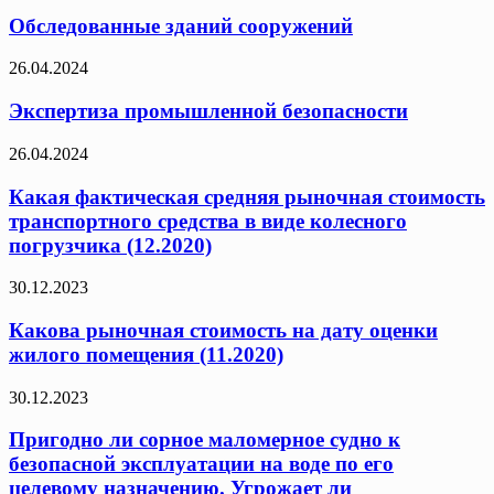
Обследованные зданий сооружений
26.04.2024
Экспертиза промышленной безопасности
26.04.2024
Какая фактическая средняя рыночная стоимость
транспортного средства в виде колесного
погрузчика (12.2020)
30.12.2023
Какова рыночная стоимость на дату оценки
жилого помещения (11.2020)
30.12.2023
Пригодно ли сорное маломерное судно к
безопасной эксплуатации на воде по его
целевому назначению. Угрожает ли