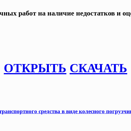
чных работ на наличие недостатков и оц
ОТКРЫТЬ
СКАЧАТЬ
ранспортного средства в виде колесного погрузчик