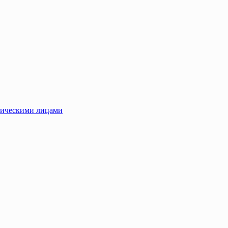
зическими лицами