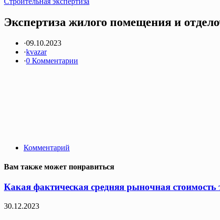
Строительная экспертиза
Экспертиза жилого помещения и отдело
·
09.10.2023
·
kvazar
·
0 Комментарии
Комментарий
Вам также может понравиться
Какая фактическая средняя рыночная стоимость т
30.12.2023