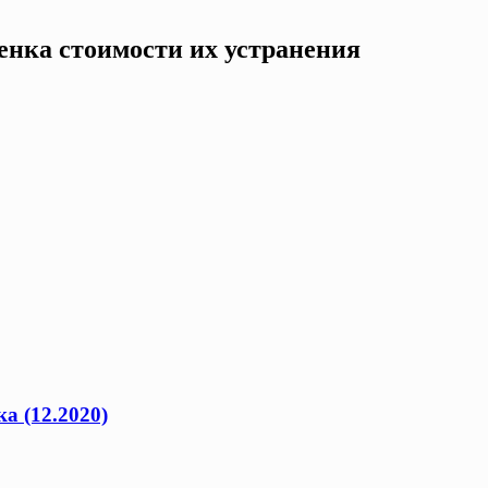
енка стоимости их устранения
а (12.2020)