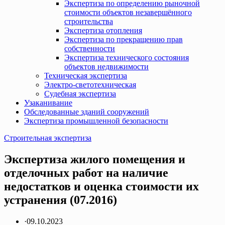
Экспертиза по определению рыночной
стоимости объектов незавершённого
строительства
Экспертиза отопления
Экспертиза по прекращению прав
собственности
Экспертиза технического состояния
объектов недвижимости
Техническая экспертиза
Электро-светотехническая
Судебная экспертиза
Узаканивание
Обследованные зданий сооружений
Экспертиза промышленной безопасности
Строительная экспертиза
Экспертиза жилого помещения и
отделочных работ на наличие
недостатков и оценка стоимости их
устранения (07.2016)
·
09.10.2023