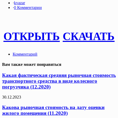
·
kvazar
·
0 Комментарии
ОТКРЫТЬ
СКАЧАТЬ
Комментарий
Вам также может понравиться
Какая фактическая средняя рыночная стоимость
транспортного средства в виде колесного
погрузчика (12.2020)
30.12.2023
Какова рыночная стоимость на дату оценки
жилого помещения (11.2020)