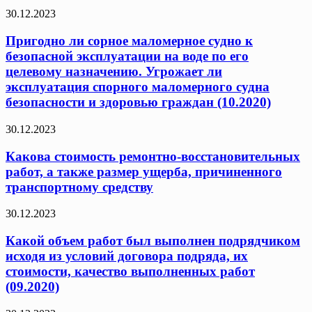
30.12.2023
Пригодно ли сорное маломерное судно к
безопасной эксплуатации на воде по его
целевому назначению. Угрожает ли
эксплуатация спорного маломерного судна
безопасности и здоровью граждан (10.2020)
30.12.2023
Какова стоимость ремонтно-восстановительных
работ, а также размер ущерба, причиненного
транспортному средству
30.12.2023
Какой объем работ был выполнен подрядчиком
исходя из условий договора подряда, их
стоимости, качество выполненных работ
(09.2020)