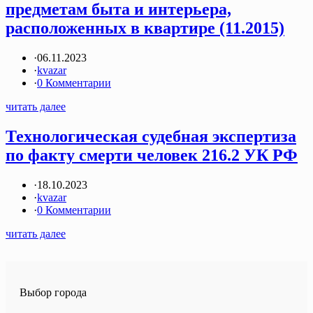
предметам быта и интерьера,
расположенных в квартире (11.2015)
·
06.11.2023
·
kvazar
·
0 Комментарии
читать далее
Технологическая судебная экспертиза
по факту смерти человек 216.2 УК РФ
·
18.10.2023
·
kvazar
·
0 Комментарии
читать далее
Выбор города