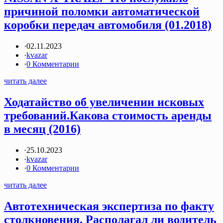
причиной поломки автоматической
коробки передач автомобиля (01.2018)
·
02.11.2023
·
kvazar
·
0 Комментарии
читать далее
Ходатайство об увеличении исковых
требований.Какова стоимость аренды
в месяц (2016)
·
25.10.2023
·
kvazar
·
0 Комментарии
читать далее
Автотехническая экспертиза по факту
столкновения. Располагал ли водитель