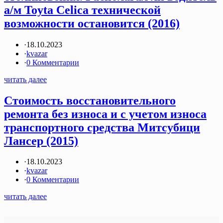
а/м Toyta Celica технической
возможности остановится (2016)
·
18.10.2023
·
kvazar
·
0 Комментарии
читать далее
Стоимость восстановительного
ремонта без износа и с учетом износа
транспортного средства Митсубици
Лансер (2015)
·
18.10.2023
·
kvazar
·
0 Комментарии
читать далее