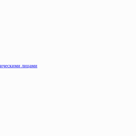
зическими лицами