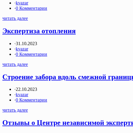
·
kvazar
·
0 Комментарии
читать далее
Экспертиза отопления
·
31.10.2023
·
kvazar
·
0 Комментарии
читать далее
Строение забора вдоль смежной грани
·
22.10.2023
·
kvazar
·
0 Комментарии
читать далее
Отзывы о Центре независимой экспер