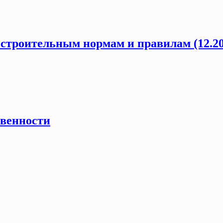
 строительным нормам и правилам (12.20
твенности