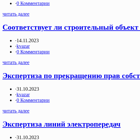
·
0 Комментарии
читать далее
Соответствует ли строительный объект
·
14.11.2023
·
kvazar
·
0 Комментарии
читать далее
Экспертиза по прекращению прав собс
·
31.10.2023
·
kvazar
·
0 Комментарии
читать далее
Экспертиза линий электропередач
·
31.10.2023