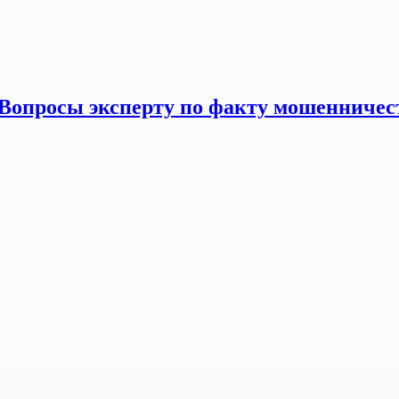
Вопросы эксперту по факту мошенничест