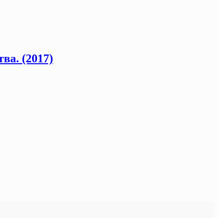
ва. (2017)