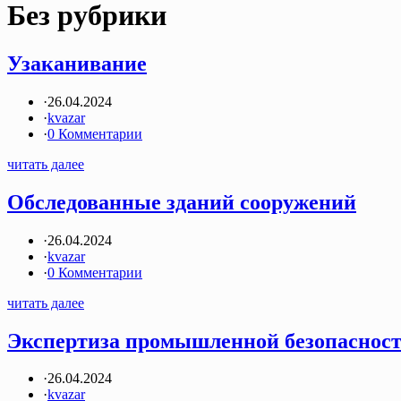
Без рубрики
Узаканивание
·
26.04.2024
·
kvazar
·
0 Комментарии
читать далее
Обследованные зданий сооружений
·
26.04.2024
·
kvazar
·
0 Комментарии
читать далее
Экспертиза промышленной безопаснос
·
26.04.2024
·
kvazar