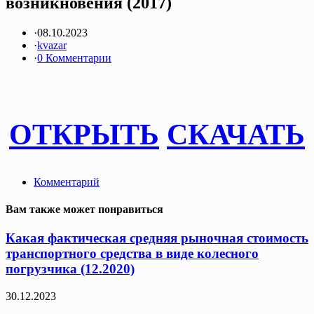
возникновения (2017)
·
08.10.2023
·
kvazar
·
0 Комментарии
ОТКРЫТЬ
СКАЧАТЬ
Комментарий
Вам также может понравиться
Какая фактическая средняя рыночная стоимость
транспортного средства в виде колесного
погрузчика (12.2020)
30.12.2023