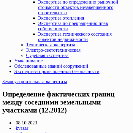
Экспертиза по определению рыночной
стоимости объектов незавершённого
строительства
Экспертиза отопления
Экспертиза по прекращению прав
собственности
Экспертиза технического состояния
объектов недвижимости
Техническая экспертиза
Электро-светотехническая
Судебная экспертиза
Узаканивание
Обследованные зданий сооружений
Экспертиза промышленной безопасности
Землеустроительная экспертиза
Определение фактических границ
между соседними земельными
участками (12.2012)
·
08.10.2023
·
kvazar