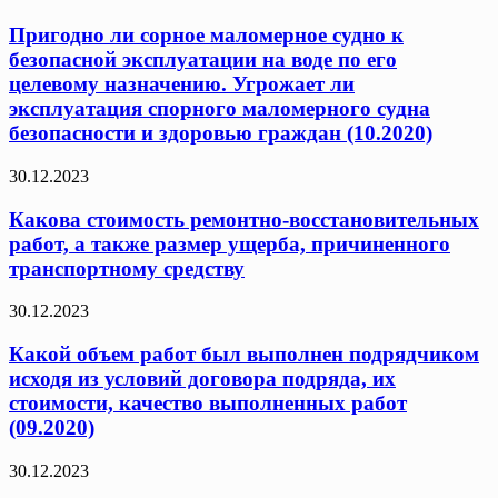
Пригодно ли сорное маломерное судно к
безопасной эксплуатации на воде по его
целевому назначению. Угрожает ли
эксплуатация спорного маломерного судна
безопасности и здоровью граждан (10.2020)
30.12.2023
Какова стоимость ремонтно-восстановительных
работ, а также размер ущерба, причиненного
транспортному средству
30.12.2023
Какой объем работ был выполнен подрядчиком
исходя из условий договора подряда, их
стоимости, качество выполненных работ
(09.2020)
30.12.2023