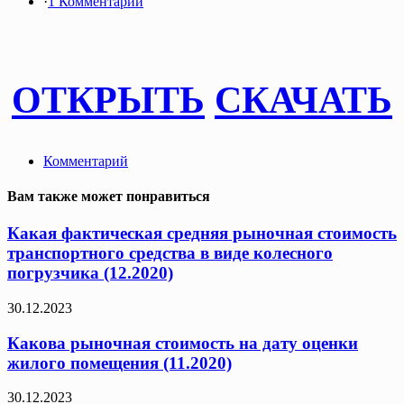
·
1 Комментарий
ОТКРЫТЬ
СКАЧАТЬ
Комментарий
Вам также может понравиться
Какая фактическая средняя рыночная стоимость
транспортного средства в виде колесного
погрузчика (12.2020)
30.12.2023
Какова рыночная стоимость на дату оценки
жилого помещения (11.2020)
30.12.2023